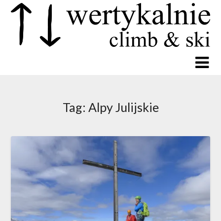
Tag:
Alpy Julijskie