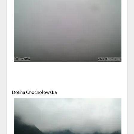
Dolina Chochołowska