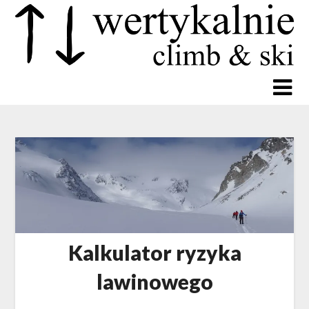
Kalkulator ryzyka
lawinowego