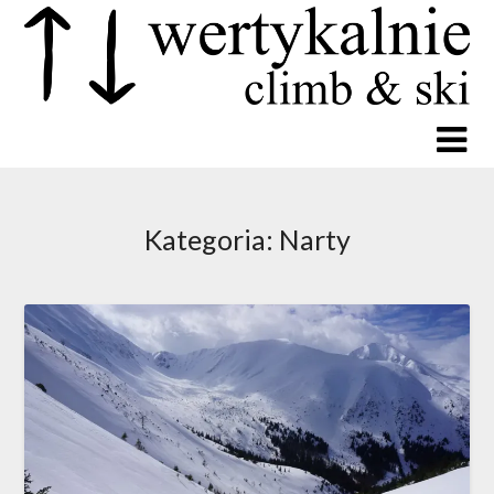
Kategoria:
Narty