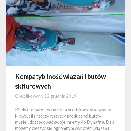
Kompatybilność wiązań i butów
skiturowych
Opublikowano
12 grudnia 2019
Kiedyś to było. Jedna firma produkowała wiązania
kłowe, siłą rzeczy wszyscy producenci butów
musieli dostosować swoje inserty do Dynafita. Dziś
możemy cieszyć się ogromnym wyborem wiązań i