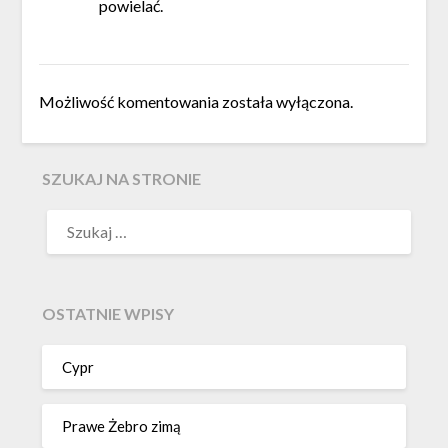
powielać.
Możliwość komentowania została wyłączona.
SZUKAJ NA STRONIE
OSTATNIE WPISY
Cypr
Prawe Żebro zimą