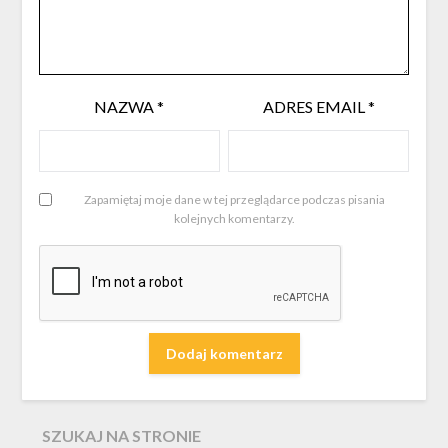
NAZWA
*
ADRES EMAIL
*
Zapamiętaj moje dane w tej przeglądarce podczas pisania
kolejnych komentarzy.
SZUKAJ NA STRONIE