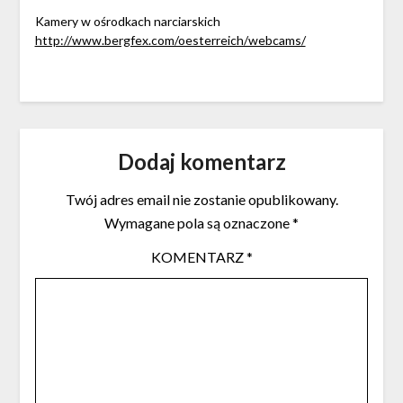
Kamery w ośrodkach narciarskich
http://www.bergfex.com/oesterreich/webcams/
Dodaj komentarz
Twój adres email nie zostanie opublikowany.
Wymagane pola są oznaczone
*
KOMENTARZ
*