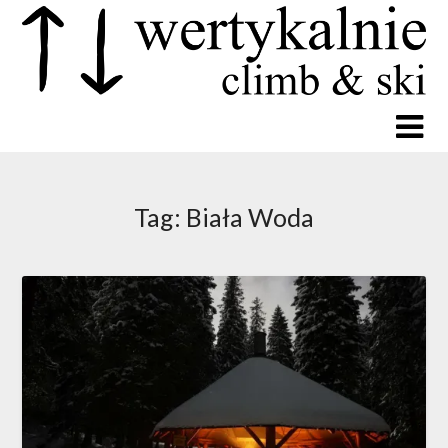
Tag:
Biała Woda