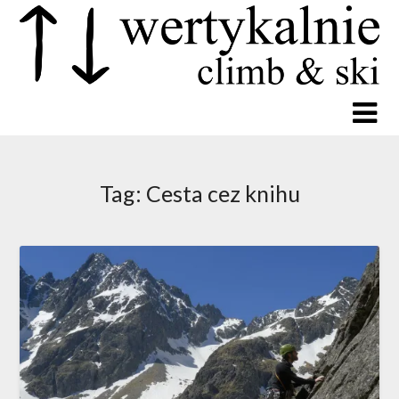
Tag:
Cesta cez knihu