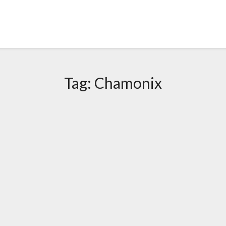
Tag:
Chamonix