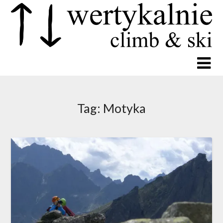
Tag:
Motyka