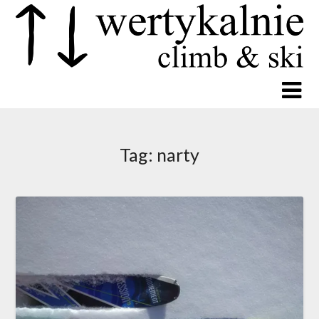
Tag:
narty