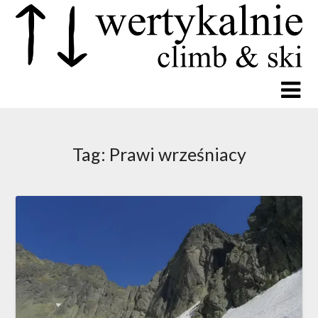
Tag:
Prawi wrześniacy