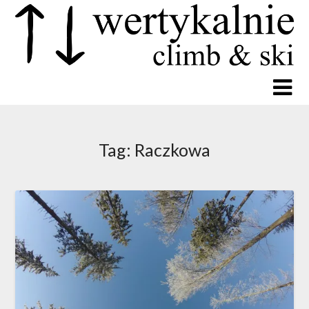
Tag:
Raczkowa