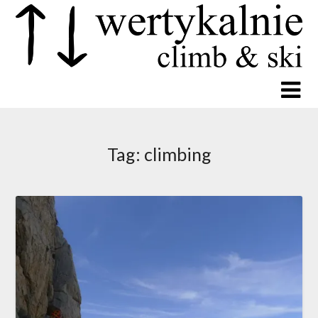
Tag:
climbing