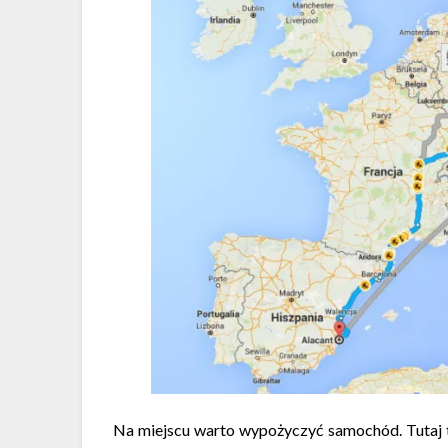
Na miejscu warto wypożyczyć samochód. Tutaj to