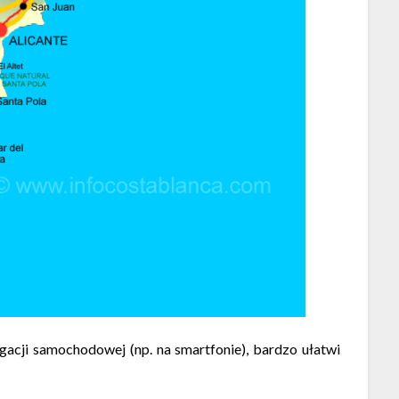
acji samochodowej (np. na smartfonie), bardzo ułatwi