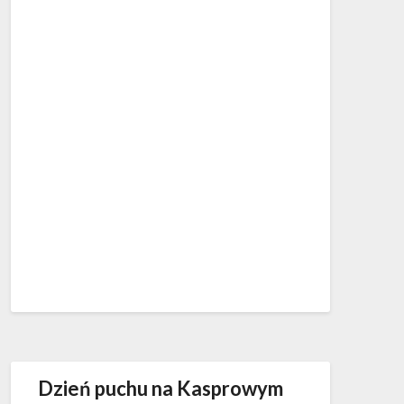
Dzień puchu na Kasprowym