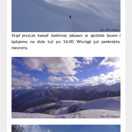
Stąd jeszcze kawał świetnej zabawy w zjeździe lasem i
lądujemy na dole tuż po 16.00. Wyciągi już zamknięte,
niestety.