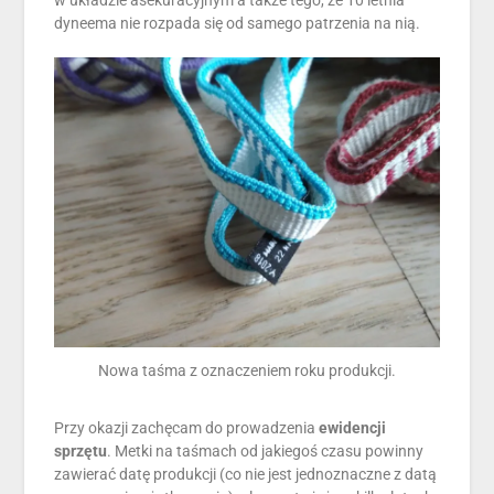
dyneema nie rozpada się od samego patrzenia na nią.
Nowa taśma z oznaczeniem roku produkcji.
Przy okazji zachęcam do prowadzenia
ewidencji
sprzętu
. Metki na taśmach od jakiegoś czasu powinny
zawierać datę produkcji (co nie jest jednoznaczne z datą