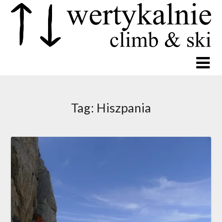
Tag:
Hiszpania