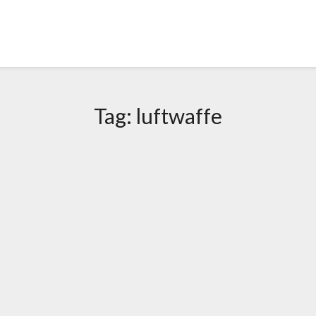
Tag:
luftwaffe