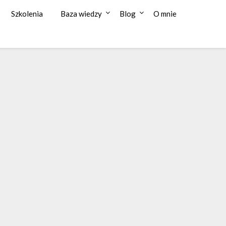
Szkolenia
Baza wiedzy
Blog
O mnie