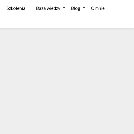
Szkolenia
Baza wiedzy
Blog
O mnie