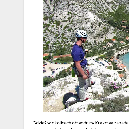
Gdzieś w okolicach obwodnicy Krakowa zapada d