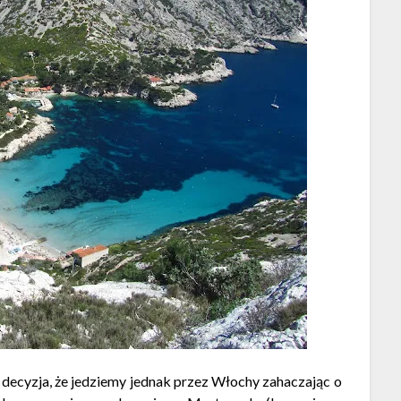
ecyzja, że jedziemy jednak przez Włochy zahaczając o