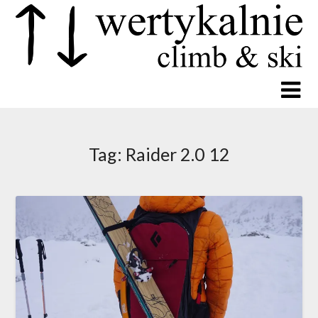
Tag:
Raider 2.0 12