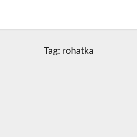
Tag:
rohatka