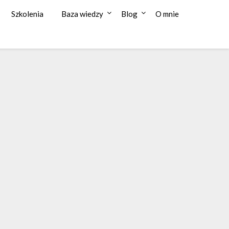
Szkolenia
Baza wiedzy
Blog
O mnie