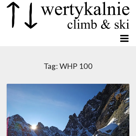
Tag:
WHP 100