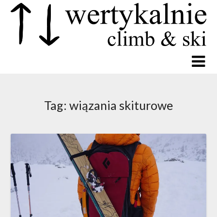
Tag:
wiązania skiturowe