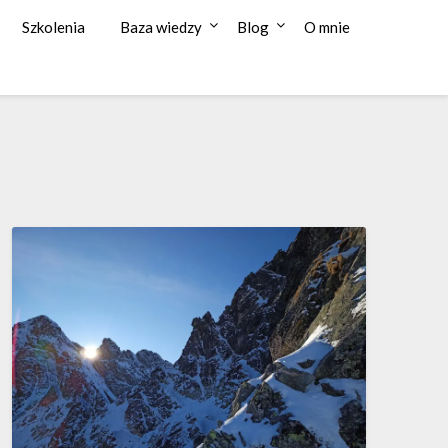
Szkolenia
Baza wiedzy
Blog
O mnie