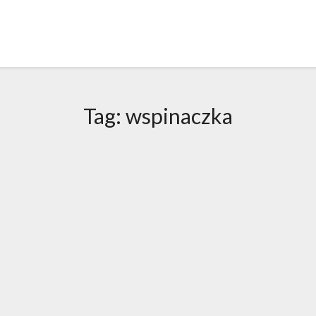
Tag:
wspinaczka