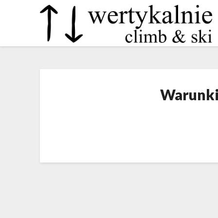
Warunki