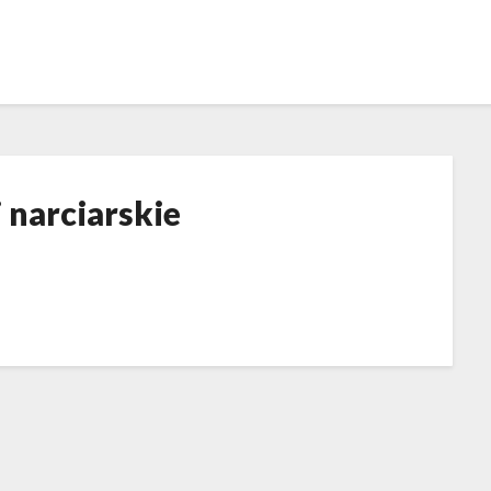
 narciarskie