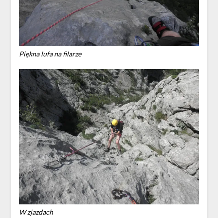
Piękna lufa na filarze
W zjazdach