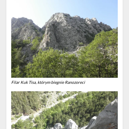
Filar Kuk Tisa, którym biegnie Ranozoreci