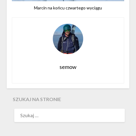
Marcin na końcu czwartego wyciągu
semow
SZUKAJ NA STRONIE