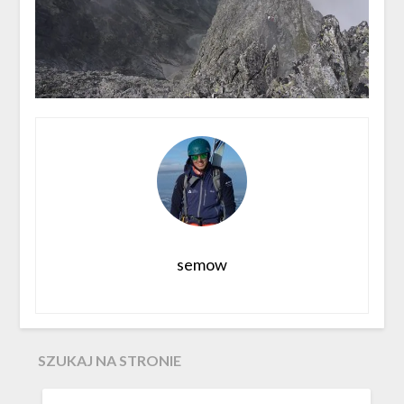
semow
SZUKAJ NA STRONIE