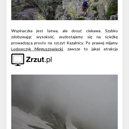
Wspinaczka jest łatwa, ale dosyć ciekawa. Szybko
zdobywając wysokość, wydostajemy się na ścieżkę
prowadzącą prosto na szczyt Kazalnicy. Po prawej mijamy
Lodowczyk Mięguszowiecki
, zawsze to jakaś atrakcja