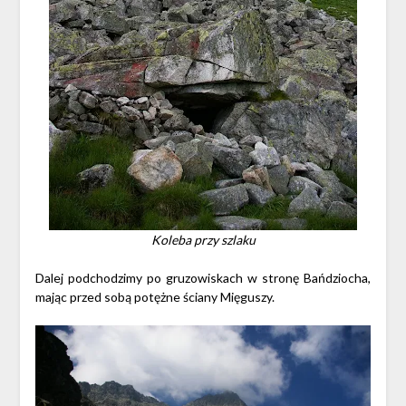
Koleba przy szlaku
Dalej podchodzimy po gruzowiskach w stronę Bańdziocha,
mając przed sobą potężne ściany Mięguszy.