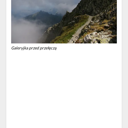
Galeryjka przed przełęczą