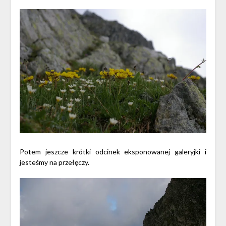
Potem jeszcze krótki odcinek eksponowanej galeryjki i
jesteśmy na przełęczy.