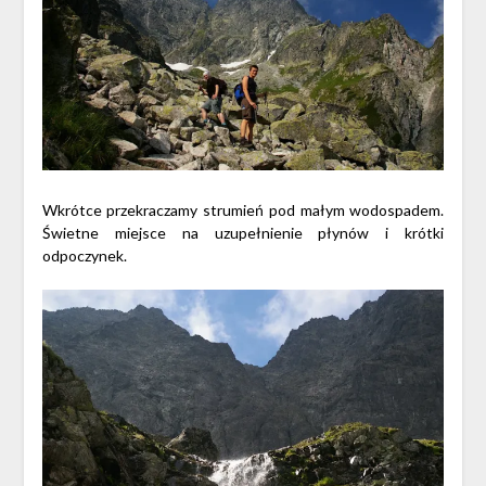
Wkrótce przekraczamy strumień pod małym wodospadem.
Świetne miejsce na uzupełnienie płynów i krótki
odpoczynek.