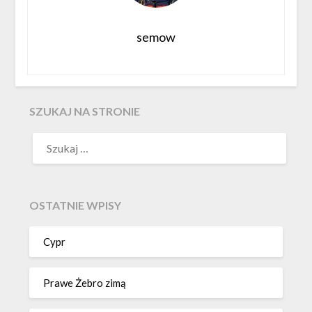
semow
SZUKAJ NA STRONIE
OSTATNIE WPISY
Cypr
Prawe Żebro zimą