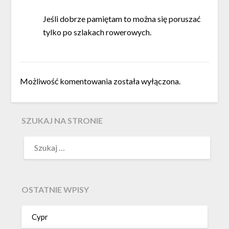
Jeśli dobrze pamiętam to można się poruszać
tylko po szlakach rowerowych.
Możliwość komentowania została wyłączona.
SZUKAJ NA STRONIE
OSTATNIE WPISY
Cypr