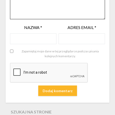
NAZWA
*
ADRES EMAIL
*
Zapamiętaj moje dane w tej przeglądarce podczas pisania
kolejnych komentarzy.
SZUKAJ NA STRONIE