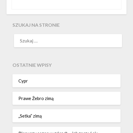
SZUKAJ NA STRONIE
OSTATNIE WPISY
Cypr
Prawe Żebro zimą
„Setka” zimą