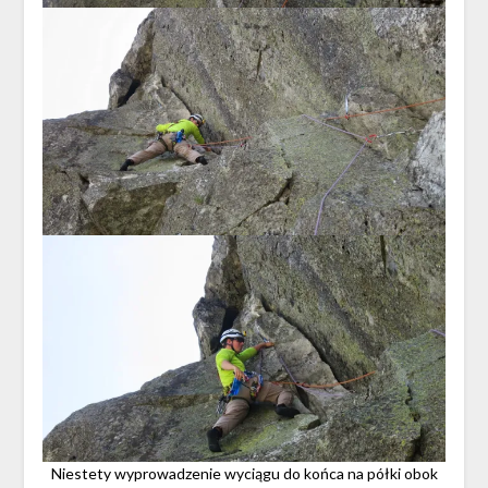
Niestety wyprowadzenie wyciągu do końca na półki obok