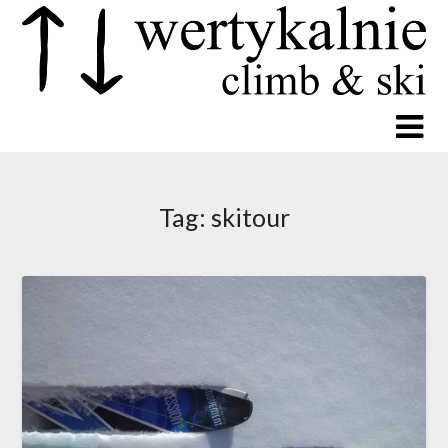
Tag:
skitour