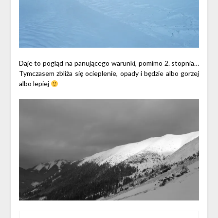
Daje to pogląd na panującego warunki, pomimo 2. stopnia…
Tymczasem zbliża się ocieplenie, opady i będzie albo gorzej
albo lepiej