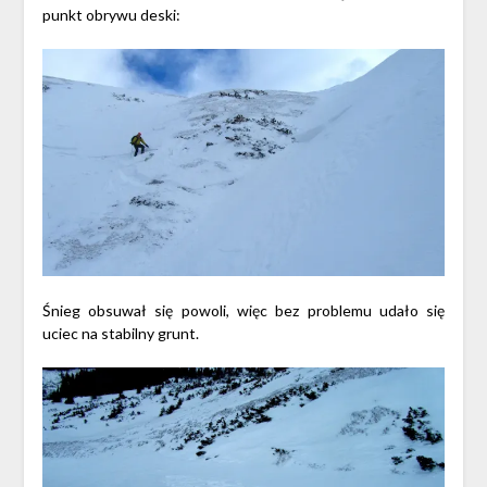
punkt obrywu deski:
Śnieg obsuwał się powoli, więc bez problemu udało się
uciec na stabilny grunt.