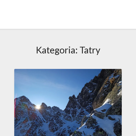
Kategoria:
Tatry