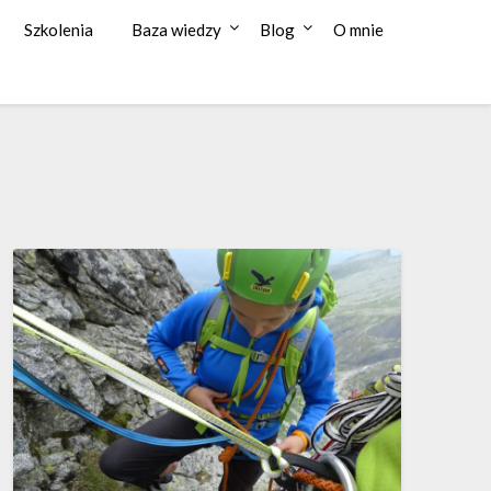
Szkolenia
Baza wiedzy
Blog
O mnie